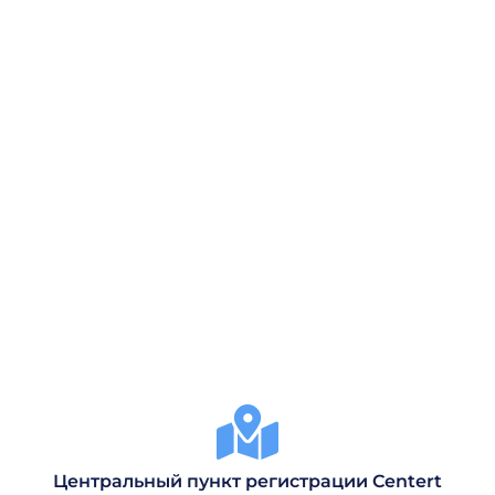
Центральный пункт регистрации Centert