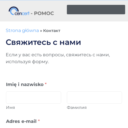
Strona główna
»
Контакт
Свяжитесь с нами
Если у вас есть вопросы, свяжитесь с нами,
используя форму.
Imię i nazwisko
*
Имя
Фамилия
Adres e-mail
*